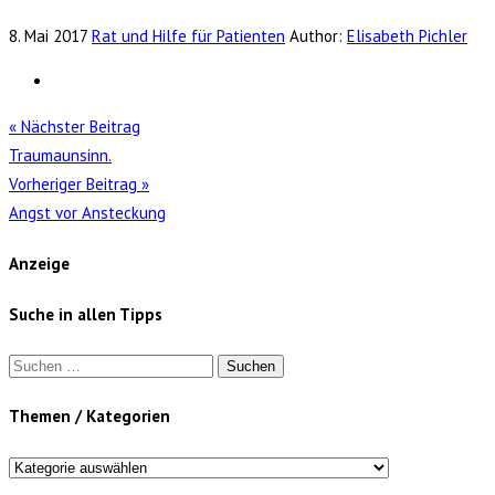
8. Mai 2017
Rat und Hilfe für Patienten
Author:
Elisabeth Pichler
« Nächster Beitrag
Traumaunsinn.
Vorheriger Beitrag »
Angst vor Ansteckung
Anzeige
Suche in allen Tipps
Suchen
nach:
Themen / Kategorien
Themen
/