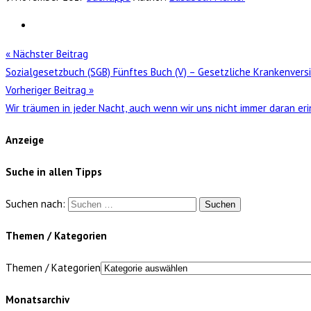
« Nächster Beitrag
Sozialgesetzbuch (SGB) Fünftes Buch (V) – Gesetzliche Krankenvers
Vorheriger Beitrag »
Wir träumen in jeder Nacht, auch wenn wir uns nicht immer daran er
Anzeige
Suche in allen Tipps
Suchen nach:
Themen / Kategorien
Themen / Kategorien
Monatsarchiv