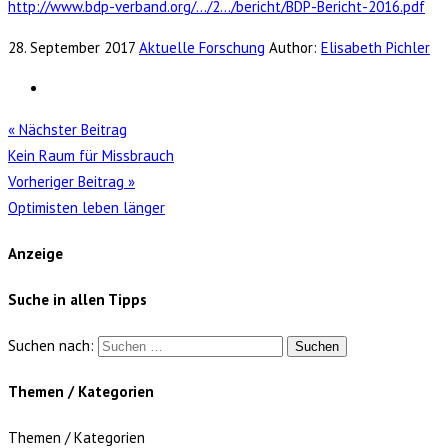
http://www.bdp-verband.org/…/2…/bericht/BDP-Bericht-2016.pdf
28. September 2017
Aktuelle Forschung
Author:
Elisabeth Pichler
« Nächster Beitrag
Kein Raum für Missbrauch
Vorheriger Beitrag »
Optimisten leben länger
Anzeige
Suche in allen Tipps
Suchen nach:
Themen / Kategorien
Themen / Kategorien