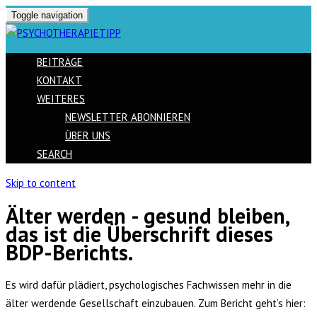
Toggle navigation
BEITRÄGE
KONTAKT
WEITERES
NEWSLETTER ABONNIEREN
ÜBER UNS
SEARCH
Skip to content
Älter werden - gesund bleiben,
das ist die Überschrift dieses
BDP-Berichts.
Es wird dafür plädiert, psychologisches Fachwissen mehr in die
älter werdende Gesellschaft einzubauen. Zum Bericht geht’s hier: