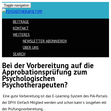
Toggle navigation
BEITRÄGE
KONTAKT
WEITERES
NEWSLETTER ABONNIEREN
ÜBER UNS
SEARCH
Bei der Vorbereitung auf die
Skip
Approbationsprüfung zum
to
Psychologischen
content
Psychotherapeuten?
Eine gute Vorbereitung ist das E-Learning-System des PiA-Portals
der DPtV. Einfach Mitglied werden und schon kann`s losgehen mit
der Prüfungsvorbereitung…