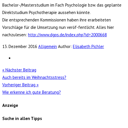
Bachelor-/Masterstudium im Fach Psychologie bzw. das geplante
Direktstudium Psychotherapie aussehen könnte.
Die entsprechenden Kommissionen haben ihre erarbeiteten
Vorschläge für die Umsetzung nun veröf-fentlicht. Alles hier
nachzulesen:
http://www.dgps.de/index.php?id=2000668
13. Dezember 2016
Allgemein
Author:
Elisabeth Pichler
« Nächster Beitrag
Auch bereits im Weihnachtsstress?
Vorheriger Beitrag »
Wie erkenne ich gute Beratung?
Anzeige
Suche in allen Tipps