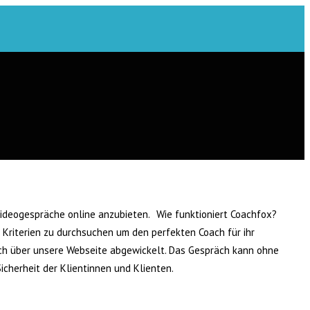
Videogespräche online anzubieten. Wie funktioniert Coachfox?
Kriterien zu durchsuchen um den perfekten Coach für ihr
ch über unsere Webseite abgewickelt. Das Gespräch kann ohne
cherheit der Klientinnen und Klienten.