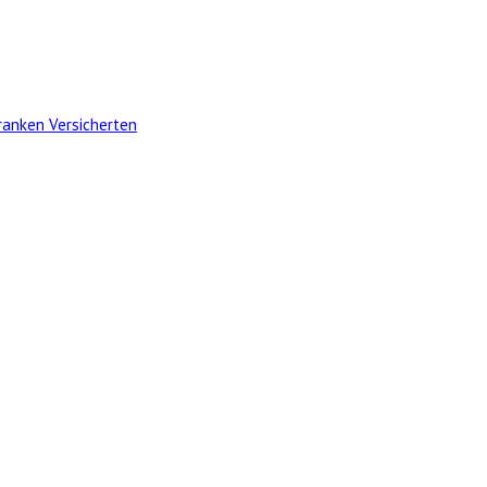
ranken Versicherten