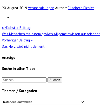
20. August 2019
Veranstaltungen
Author:
Elisabeth Pichler
« Nächster Beitrag
Was Menschen mit einem großen Allgemeinwissen auszeichnet
Vorheriger Beitrag »
Das Herz wird nicht dement
Anzeige
Suche in allen Tipps
Suchen
nach:
Themen / Kategorien
Themen
/