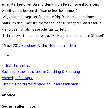
einen Kaffeelöffel. Dann bitten wir die Person zu entscheiden,
womit sie am besten die Wanne leer bekommen.“
„Ah, verstehe“ sagt der Student eifrig „Die Normalen nehmen
natürlich den Eimer um die Wanne leer zu schöpfen, da dieser ja
viel größer ist, als Tasse oder gar Löffel“.
„Nein“ antwortet der Professor. „Die Normalen ziehen den Stöpsel“.
15. Juli 2017
Sonstiges
Author:
Elisabeth Pichler
« Nächster Beitrag
Buchtipp: Schematherapie in Coaching & Beratung
Vorheriger Beitrag »
Hier ein Tipp zur Weitergabe an unsere Patienten:
Anzeige
Suche in allen Tipps