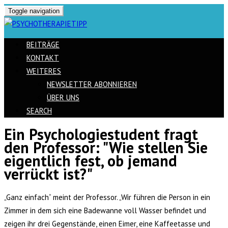
Toggle navigation
BEITRÄGE
KONTAKT
WEITERES
NEWSLETTER ABONNIEREN
ÜBER UNS
SEARCH
Ein Psychologiestudent fragt
Skip
den Professor: "Wie stellen Sie
to
eigentlich fest, ob jemand
content
verrückt ist?"
„Ganz einfach“ meint der Professor. „Wir führen die Person in ein
Zimmer in dem sich eine Badewanne voll Wasser befindet und
zeigen ihr drei Gegenstände, einen Eimer, eine Kaffeetasse und