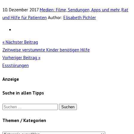
10. Dezember 2017
Medien: Filme, Sendungen, Apps und mehr
,
Rat
und Hilfe für Patienten
Author:
Elisabeth Pichler
« Nächster Beitrag
Zeitweise verstummte Kinder benötigen Hilfe
Vorheriger Beitrag »
Essstörungen
Anzeige
Suche in allen Tipps
Suchen
nach:
Themen / Kategorien
Themen