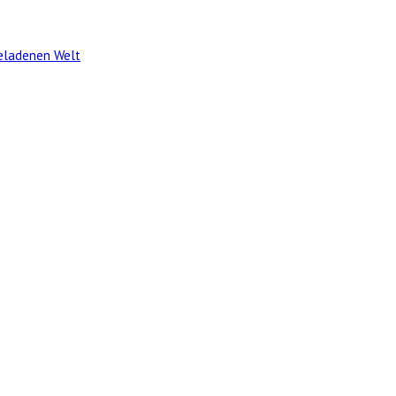
geladenen Welt