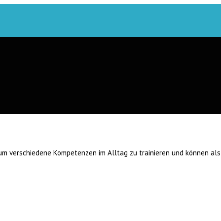
m verschiedene Kompetenzen im Alltag zu trainieren und können als 