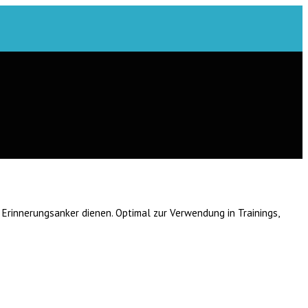
Erinnerungsanker dienen. Optimal zur Verwendung in Trainings,