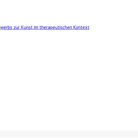
ewerbs zur Kunst im therapeutischen Kontext