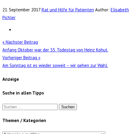
21. September 2017
Rat und Hilfe für Patienten
Author:
Elisabeth
Pichler
« Nächster Beitrag
Anfang Oktober war der 35. Todestag von Heinz Kohut.
Vorheriger Beitrag »
Am Sonntag ist es wieder soweit – wir gehen zur Wahl.
Anzeige
Suche in allen Tipps
Suchen
nach:
Themen / Kategorien
Themen