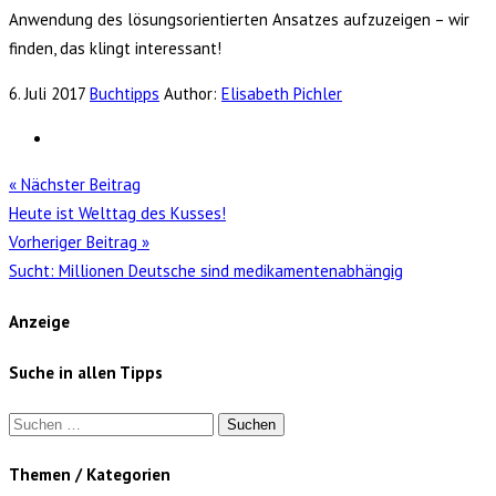
Anwendung des lösungsorientierten Ansatzes aufzuzeigen – wir
finden, das klingt interessant!
6. Juli 2017
Buchtipps
Author:
Elisabeth Pichler
« Nächster Beitrag
Heute ist Welttag des Kusses!
Vorheriger Beitrag »
Sucht: Millionen Deutsche sind medikamentenabhängig
Anzeige
Suche in allen Tipps
Suchen
nach:
Themen / Kategorien