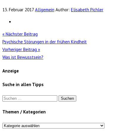
13. Februar 2017
Allgemein
Author:
Elisabeth Pichler
« Nächster Beitrag
Psychische Störungen in der frühen Kindheit
Vorheriger Beitrag »
Was ist Bewusstsein?
Anzeige
Suche in allen Tipps
Suchen
nach:
Themen / Kategorien
Themen
/