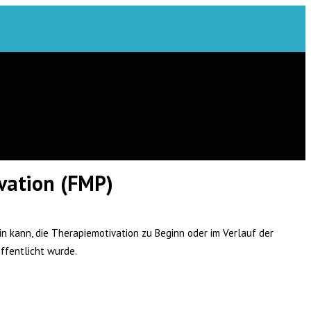
ivation (FMP)
in kann, die Therapiemotivation zu Beginn oder im Verlauf der
ffentlicht wurde.