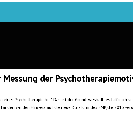
r Messung der Psychotherapiemot
 einer Psychotherapie bei.“ Das ist der Grund, weshalb es hilfreich se
 fanden wir den Hinweis auf die neue Kurzform des FMP, die 2015 verö