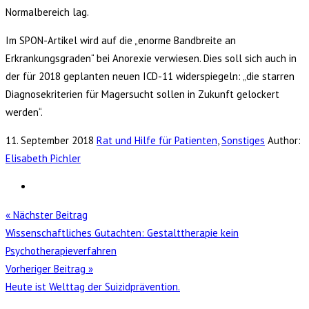
Normalbereich lag.
Im SPON-Artikel wird auf die „enorme Bandbreite an
Erkrankungsgraden“ bei Anorexie verwiesen. Dies soll sich auch in
der für 2018 geplanten neuen ICD-11 widerspiegeln: „die starren
Diagnosekriterien für Magersucht sollen in Zukunft gelockert
werden“.
11. September 2018
Rat und Hilfe für Patienten
,
Sonstiges
Author:
Elisabeth Pichler
« Nächster Beitrag
Wissenschaftliches Gutachten: Gestalttherapie kein
Psychotherapieverfahren
Vorheriger Beitrag »
Heute ist Welttag der Suizidprävention.