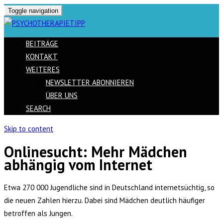
Toggle navigation
BEITRÄGE
KONTAKT
WEITERES
NEWSLETTER ABONNIEREN
ÜBER UNS
SEARCH
Skip to content
Onlinesucht: Mehr Mädchen
abhängig vom Internet
Etwa 270 000 Jugendliche sind in Deutschland internetsüchtig, so
die neuen Zahlen hierzu. Dabei sind Mädchen deutlich häufiger
betroffen als Jungen.