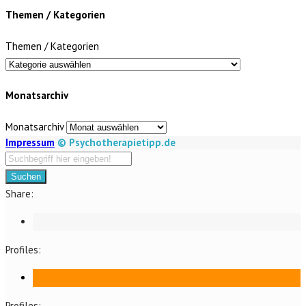
Themen / Kategorien
Themen / Kategorien
Monatsarchiv
Monatsarchiv
Impressum
© Psychotherapietipp.de
Suchen
Share:
Profiles:
Profiles: