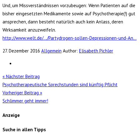
Und, um Missverständnissen vorzubeugen: Wenn Patienten auf die
bisher eingesetzten Medikamente sowie auf Psychotherapie(!) gut
ansprechen, dann besteht natürlich auch kein Anlass, deren
Wirksamkeit anzuzweifeln.
http://www.welt.de/…/Partydrogen-sollen-Depressionen-und-An…
27. Dezember 2016
Allgemein
Author:
Elisabeth Pichler
« Nächster Beitrag
Psychotherapeutische Sprechstunden sind künftig Pflicht
Vorheriger Beitrag »
Schlimmer geht immer!
Anzeige
Suche in allen Tipps