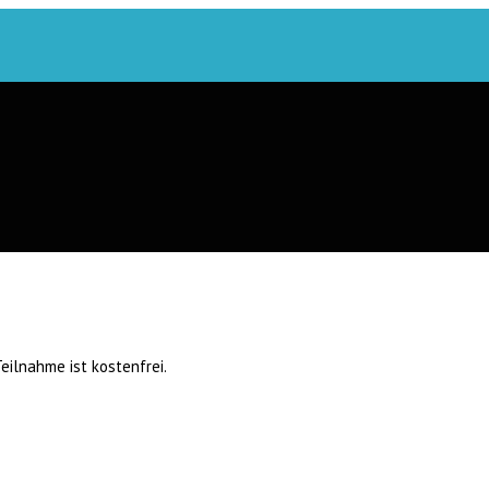
Teilnahme ist kostenfrei.