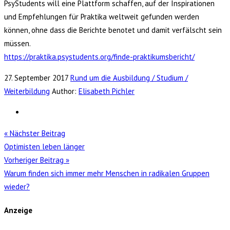
PsyStudents will eine Plattform schaffen, auf der Inspirationen
und Empfehlungen für Praktika weltweit gefunden werden
können, ohne dass die Berichte benotet und damit verfälscht sein
müssen.
https://praktika.psystudents.org/finde-praktikumsbericht/
27. September 2017
Rund um die Ausbildung / Studium /
Weiterbildung
Author:
Elisabeth Pichler
« Nächster Beitrag
Optimisten leben länger
Vorheriger Beitrag »
Warum finden sich immer mehr Menschen in radikalen Gruppen
wieder?
Anzeige