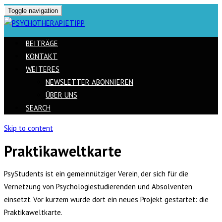
Toggle navigation
BEITRÄGE
KONTAKT
WEITERES
NEWSLETTER ABONNIEREN
ÜBER UNS
SEARCH
Skip to content
Praktikaweltkarte
PsyStudents ist ein gemeinnütziger Verein, der sich für die
Vernetzung von Psychologiestudierenden und Absolventen
einsetzt. Vor kurzem wurde dort ein neues Projekt gestartet: die
Praktikaweltkarte.