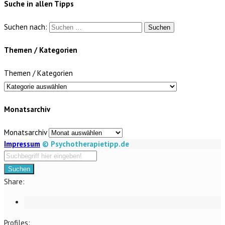
Suche in allen Tipps
Suchen nach:
Themen / Kategorien
Themen / Kategorien
Monatsarchiv
Monatsarchiv
Impressum
© Psychotherapietipp.de
Suchen
Share:
Profiles: