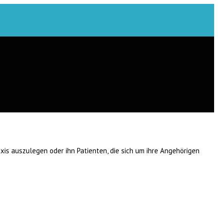
is auszulegen oder ihn Patienten, die sich um ihre Angehörigen