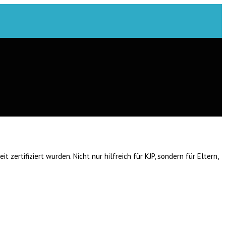
zertifiziert wurden. Nicht nur hilfreich für KJP, sondern für Eltern,