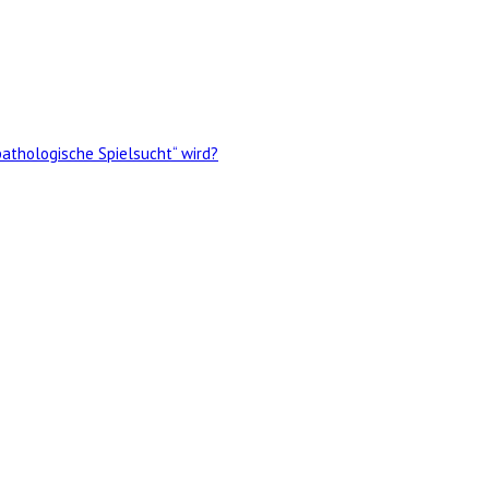
pathologische Spielsucht“ wird?