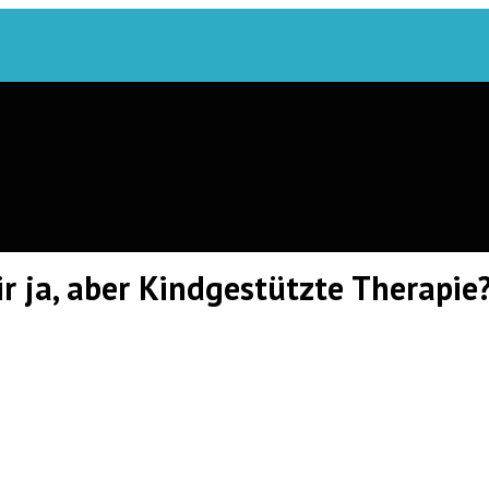
r ja, aber Kindgestützte Therapie