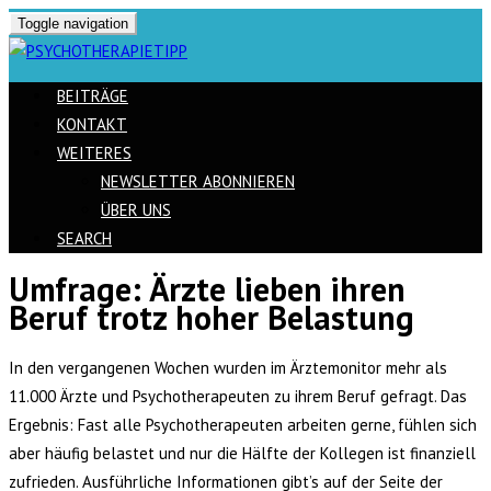
Toggle navigation
BEITRÄGE
KONTAKT
WEITERES
NEWSLETTER ABONNIEREN
ÜBER UNS
SEARCH
Umfrage: Ärzte lieben ihren
Skip
Beruf trotz hoher Belastung
to
content
In den vergangenen Wochen wurden im Ärztemonitor mehr als
11.000 Ärzte und Psychotherapeuten zu ihrem Beruf gefragt. Das
Ergebnis: Fast alle Psychotherapeuten arbeiten gerne, fühlen sich
aber häufig belastet und nur die Hälfte der Kollegen ist finanziell
zufrieden. Ausführliche Informationen gibt’s auf der Seite der