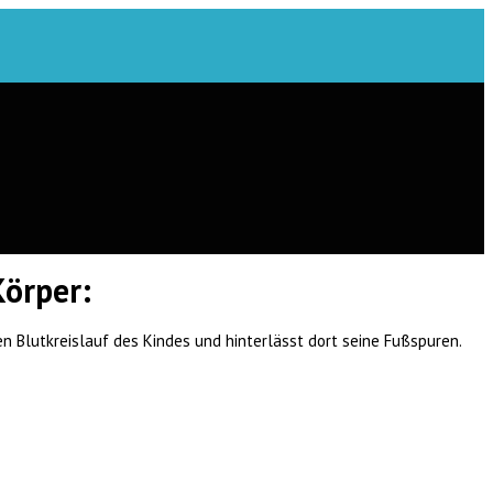
-Körper:
n Blutkreislauf des Kindes und hinterlässt dort seine Fußspuren.