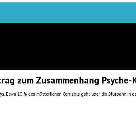
eitrag zum Zusammenhang Psyche
ys. Etwa 10 % des mütterlichen Cortisols geht über die Blutbahn in de