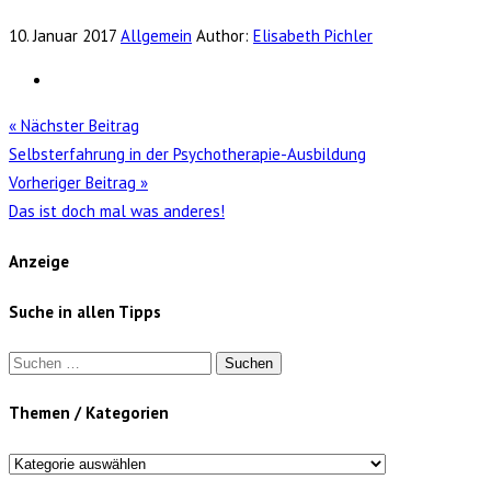
10. Januar 2017
Allgemein
Author:
Elisabeth Pichler
« Nächster Beitrag
Selbsterfahrung in der Psychotherapie-Ausbildung
Vorheriger Beitrag »
Das ist doch mal was anderes!
Anzeige
Suche in allen Tipps
Suchen
nach:
Themen / Kategorien
Themen
/