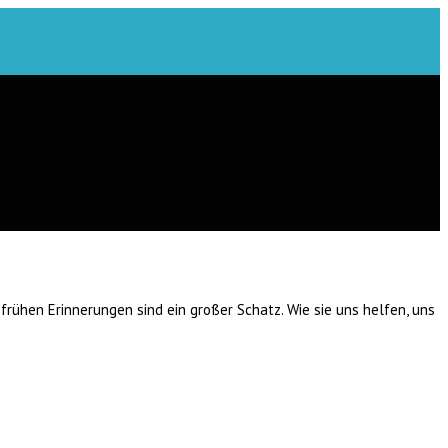
frühen Erinnerungen sind ein großer Schatz. Wie sie uns helfen, uns