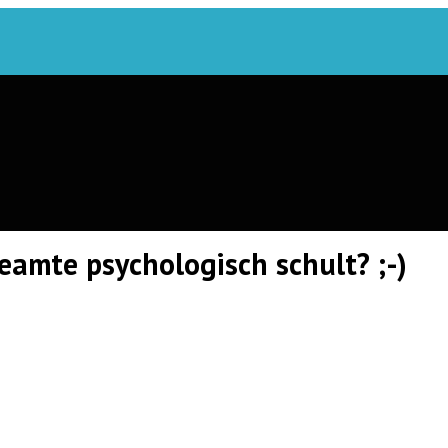
eamte psychologisch schult? ;-)