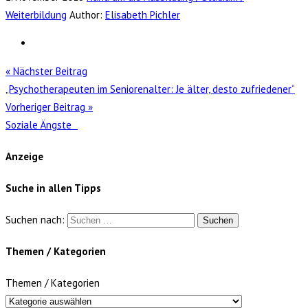
Weiterbildung
Author:
Elisabeth Pichler
« Nächster Beitrag
„Psychotherapeuten im Seniorenalter: Je älter, desto zufriedener“
Vorheriger Beitrag »
Soziale Ängste
Anzeige
Suche in allen Tipps
Suchen nach:
Themen / Kategorien
Themen / Kategorien