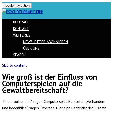
Toggle navigation
BEITRÄGE
KONTAKT
WEITERES
NEWSLETTER ABONNIEREN
ÜBER UNS
SEARCH
Skip to content
Wie groß ist der Einfluss von
Computerspielen auf die
Gewaltbereitschaft?
„Kaum vorhanden“, sagen Computerspiel-Hersteller. „Vorhanden
und bedenklich“, sagen Experten. Hier eine Nachricht des BDP mit