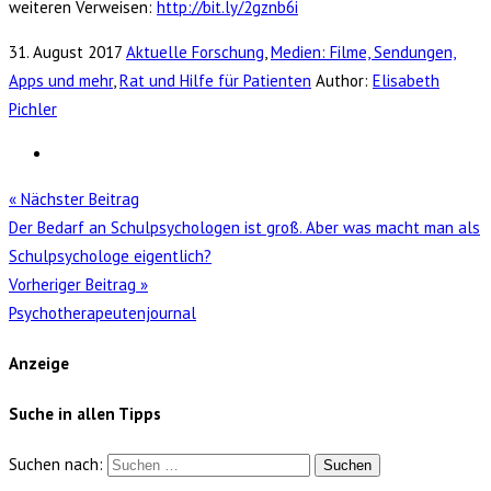
weiteren Verweisen:
http://bit.ly/2gznb6i
31. August 2017
Aktuelle Forschung
,
Medien: Filme, Sendungen,
Apps und mehr
,
Rat und Hilfe für Patienten
Author:
Elisabeth
Pichler
« Nächster Beitrag
Der Bedarf an Schulpsychologen ist groß. Aber was macht man als
Schulpsychologe eigentlich?
Vorheriger Beitrag »
Psychotherapeutenjournal
Anzeige
Suche in allen Tipps
Suchen nach: