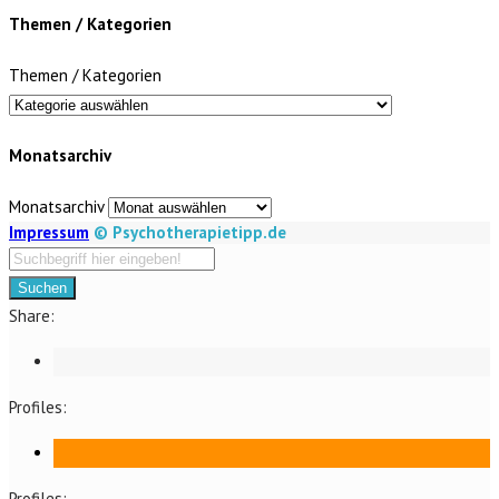
Themen / Kategorien
Themen / Kategorien
Monatsarchiv
Monatsarchiv
Impressum
© Psychotherapietipp.de
Suchen
Share:
Profiles:
Profiles: