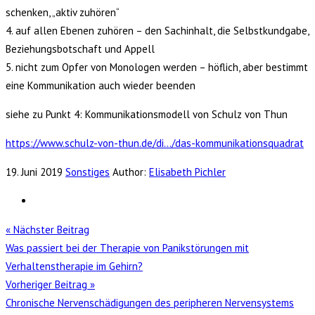
schenken, „aktiv zuhören“
4. auf allen Ebenen zuhören – den Sachinhalt, die Selbstkundgabe,
Beziehungsbotschaft und Appell
5. nicht zum Opfer von Monologen werden – höflich, aber bestimmt
eine Kommunikation auch wieder beenden
siehe zu Punkt 4: Kommunikationsmodell von Schulz von Thun
https://www.schulz-von-thun.de/di…/das-kommunikationsquadrat
19. Juni 2019
Sonstiges
Author:
Elisabeth Pichler
« Nächster Beitrag
Was passiert bei der Therapie von Panikstörungen mit
Verhaltenstherapie im Gehirn?
Vorheriger Beitrag »
Chronische Nervenschädigungen des peripheren Nervensystems