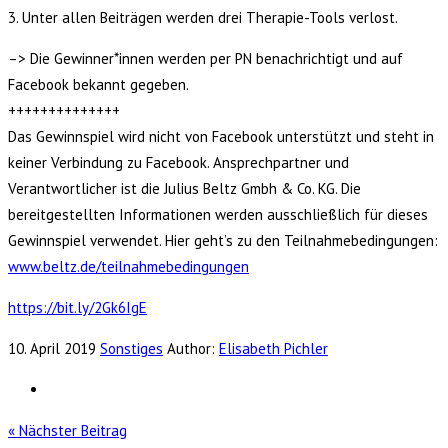
3. Unter allen Beiträgen werden drei Therapie-Tools verlost.
–> Die Gewinner*innen werden per PN benachrichtigt und auf
Facebook bekannt gegeben.
++++++++++++++
Das Gewinnspiel wird nicht von Facebook unterstützt und steht in
keiner Verbindung zu Facebook. Ansprechpartner und
Verantwortlicher ist die Julius Beltz Gmbh & Co. KG. Die
bereitgestellten Informationen werden ausschließlich für dieses
Gewinnspiel verwendet. Hier geht’s zu den Teilnahmebedingungen:
www.beltz.de/teilnahmebedingungen
https://bit.ly/2Gk6IgE
10. April 2019
Sonstiges
Author:
Elisabeth Pichler
« Nächster Beitrag