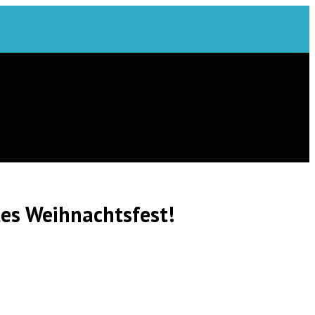
es Weihnachtsfest!