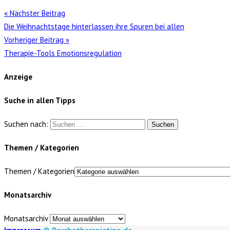
« Nächster Beitrag
Die Weihnachtstage hinterlassen ihre Spuren bei allen
Vorheriger Beitrag »
Therapie-Tools Emotionsregulation
Anzeige
Suche in allen Tipps
Suchen nach:
Themen / Kategorien
Themen / Kategorien
Monatsarchiv
Monatsarchiv