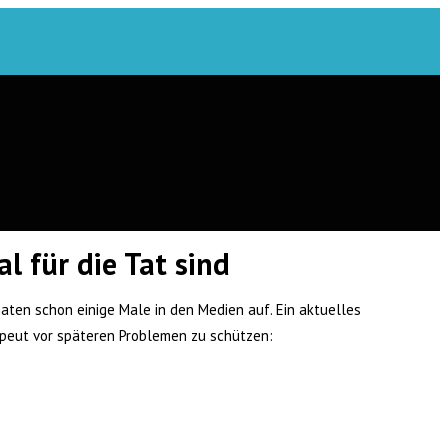
l für die Tat sind
ten schon einige Male in den Medien auf. Ein aktuelles
rapeut vor späteren Problemen zu schützen: