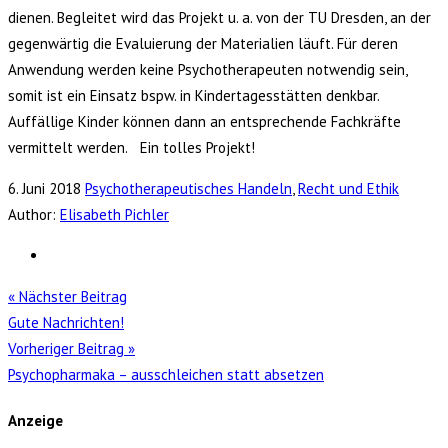
dienen. Begleitet wird das Projekt u. a. von der TU Dresden, an der
gegenwärtig die Evaluierung der Materialien läuft. Für deren
Anwendung werden keine Psychotherapeuten notwendig sein,
somit ist ein Einsatz bspw. in Kindertagesstätten denkbar.
Auffällige Kinder können dann an entsprechende Fachkräfte
vermittelt werden. Ein tolles Projekt!
6. Juni 2018
Psychotherapeutisches Handeln
,
Recht und Ethik
Author:
Elisabeth Pichler
« Nächster Beitrag
Gute Nachrichten!
Vorheriger Beitrag »
Psychopharmaka – ausschleichen statt absetzen
Anzeige