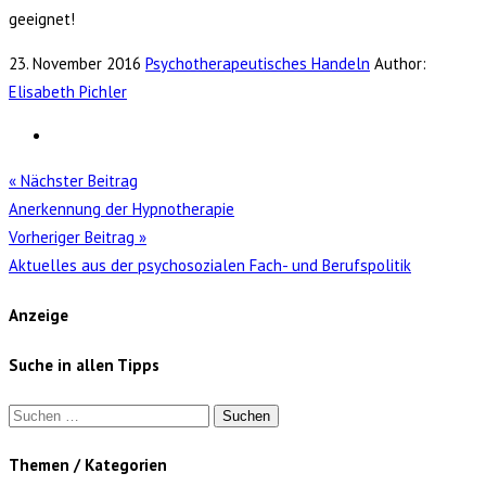
geeignet!
23. November 2016
Psychotherapeutisches Handeln
Author:
Elisabeth Pichler
« Nächster Beitrag
Anerkennung der Hypnotherapie
Vorheriger Beitrag »
Aktuelles aus der psychosozialen Fach- und Berufspolitik
Anzeige
Suche in allen Tipps
Suchen
nach:
Themen / Kategorien