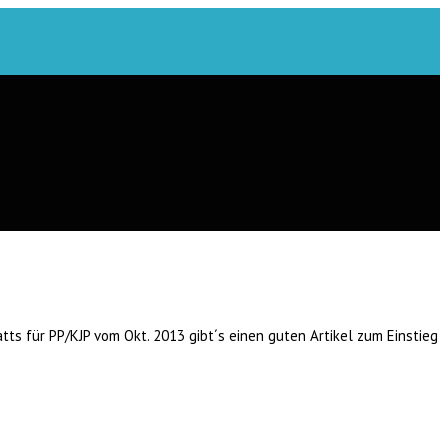
ts für PP/KJP vom Okt. 2013 gibt´s einen guten Artikel zum Einstieg