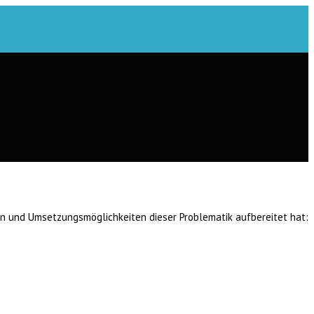
en und Umsetzungsmöglichkeiten dieser Problematik aufbereitet hat: